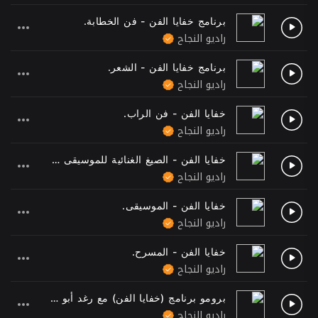
برنامج خفايا الفن - فن الخطابة.
راديو النجاح
برنامج خفايا الفن - الشعر.
راديو النجاح
خفايا الفن - فن الراب.
راديو النجاح
خفايا الفن - الصيغ الغنائية للموسيقى العربية
راديو النجاح
خفايا الفن - الموسيقى.
راديو النجاح
خفايا الفن - المسرح.
راديو النجاح
برومو برنامج (خفايا الفن) مع رغد أبو خضرة
راديو النجاح