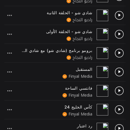
راديو النجاح
شادي شو - الحلقة الثانية
راديو النجاح
شادي شو - الحلقة الأولى
راديو النجاح
برومو برنامج (شادي شو) مع شادي السعدي
راديو النجاح
المستقبل
Finyal Media
فانتسي الساحة
Finyal Media
كأس الخليج 24
Finyal Media
رد اعتبار