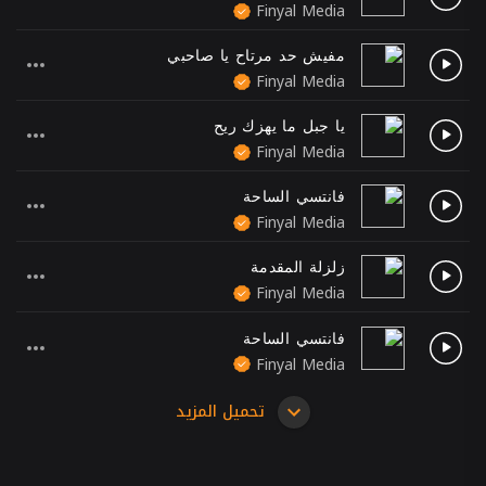
Finyal Media
مفيش حد مرتاح يا صاحبي
Finyal Media
يا جبل ما يهزك ريح
Finyal Media
فانتسي الساحة
Finyal Media
زلزلة المقدمة
Finyal Media
فانتسي الساحة
Finyal Media
تحميل المزيد