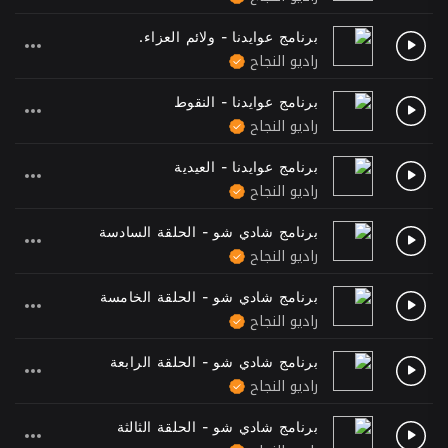
برنامج عوايدنا - ولائم العزاء.
راديو النجاح
برنامج عوايدنا - النقوط
راديو النجاح
برنامج عوايدنا - العيدية
راديو النجاح
برنامج شادي شو - الحلقة السادسة
راديو النجاح
برنامج شادي شو - الحلقة الخامسة
راديو النجاح
برنامج شادي شو - الحلقة الرابعة
راديو النجاح
برنامج شادي شو - الحلقة الثالثة