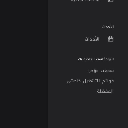
الأحداث
الأحداث
البودكاست الخاصة بك
سمعت مؤخرا
قوائم التشغيل خاصتي
المفضلة