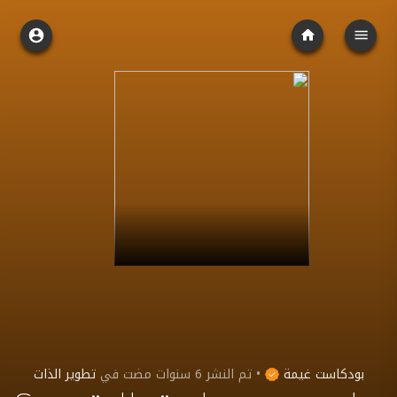
بودكاست غيمة
•
تم النشر
6 سنوات مضت
في
تطوير الذات