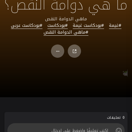
ما هي دوامة النقص؟
ماهي الدوامة النقص
#غيمة
#بودكاست غيمة
#بودكاست
#بودكاست عربي
#ماهي الدوامة النقص
0 تعليقات