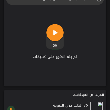
56
لم يتم العثور على تعليقات
المزيد من البودكاست
٧٥: لذلك جرى التنويه