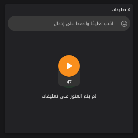
0 تعليقات
47
لم يتم العثور على تعليقات