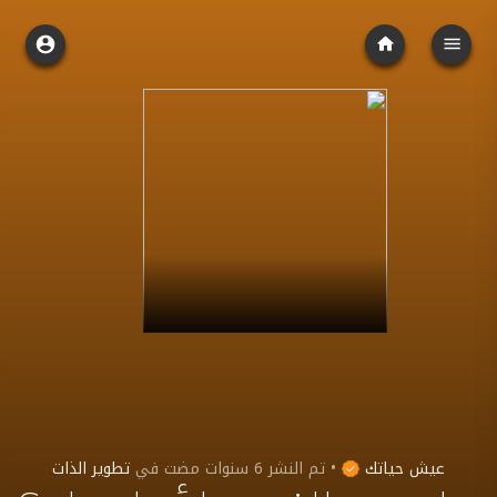
عيش حياتك
•
تم النشر
6 سنوات مضت
في
تطوير الذات