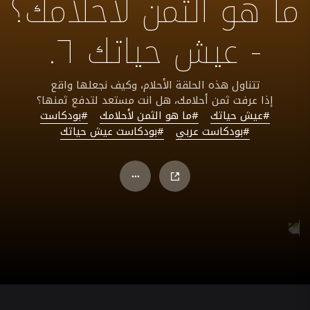
ما هو الثمن لأحلامك؟
- عيش حياتك ٦.
تتناول هذه الحلقة الأحلام، وكيف نجعلها واقع
إذا عرفت ثمن أحلامك، هل انت مستعد لتدفع ثمنها؟
#عيش حياتك
#ما هو الثمن لأحلامك
#بودكاست
#بودكاست عربي
#بودكاست عيش حياتك