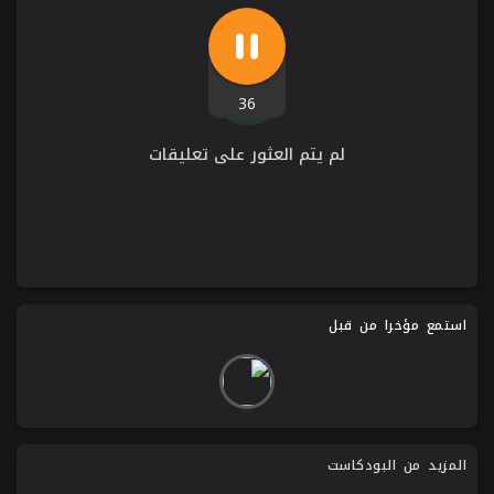
36
لم يتم العثور على تعليقات
استمع مؤخرا من قبل
المزيد من البودكاست