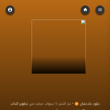
خلود بادحمان
•
تم النشر
5 سنوات مضت
في
تطوير الذات