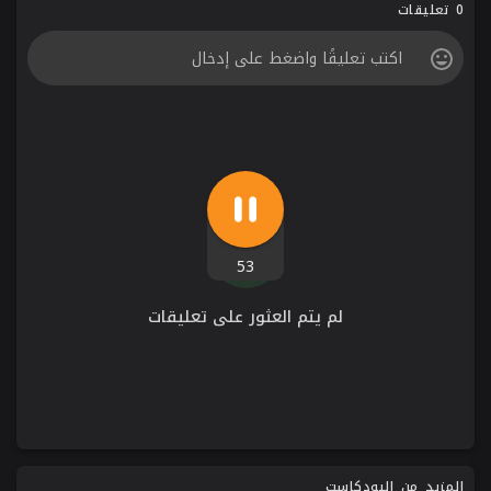
0 تعليقات
53
لم يتم العثور على تعليقات
المزيد من البودكاست