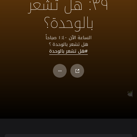
٣٩: هل تشعر
بالوحدة؟
الساعة الآن ١:٤٠ صباحاً
هل تشعر بالوحدة ؟
#هل تشعر بالوحدة