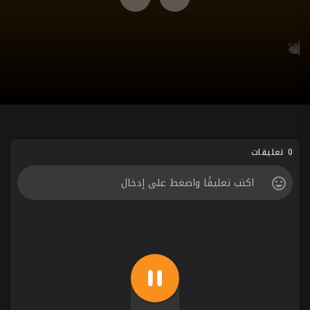
0 تعليقات