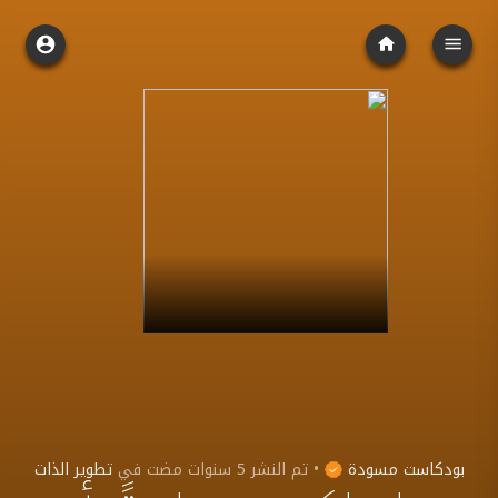
بودكاست مسودة
•
تم النشر
5 سنوات مضت
في
تطوير الذات