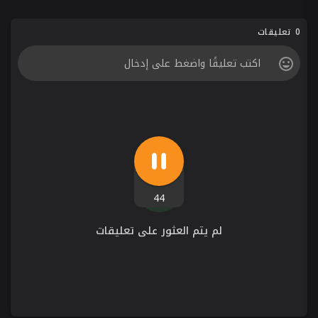
0 تعليقات
44
لم يتم العثور على تعليقات