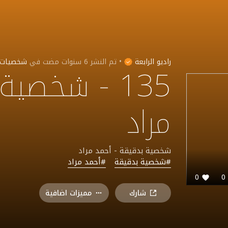
راديو الرابعة
•
تم النشر
6 سنوات مضت
في
شخصيات
135 - شخصية
مراد
شخصية بدقيقة - أحمد مراد
#شخصية بدقيقة
#أحمد مراد
0
شارك
مميزات اضافية