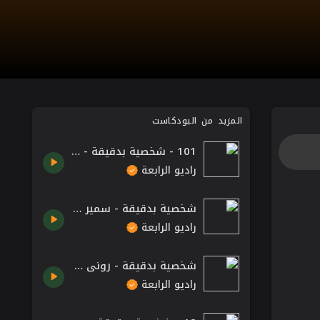
المزيد من البودكاست
101 - شخصية بدقيقة - ستيف جوبز
راديو الرابعة
شخصية بدقيقة - سمير حنا.
راديو الرابعة
شخصية بدقيقة - روني صيقلي
راديو الرابعة