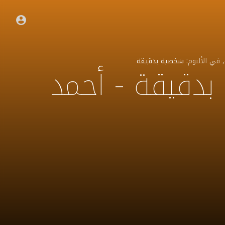
, في الألبوم:
شخصية بدقيقة
 بدقيقة - أحمد