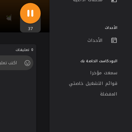
الأحداث
37
الأحداث
0 تعليقات
البودكاست الخاصة بك
سمعت مؤخرا
قوائم التشغيل خاصتي
المفضلة