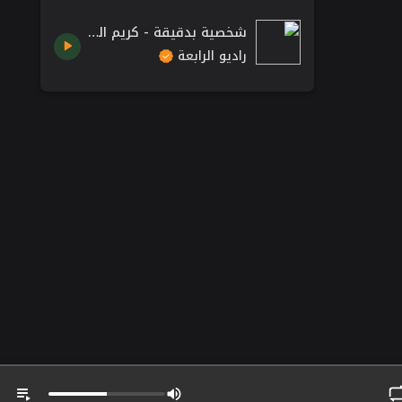
شخصية بدقيقة - كريم العراقي.
راديو الرابعة