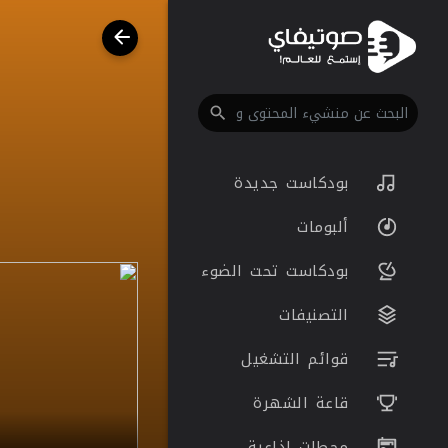
بودكاست جديدة
ألبومات
بودكاست تحت الضوء
التصنيفات
قوائم التشغيل
قاعة الشهرة
محطات اذاعية