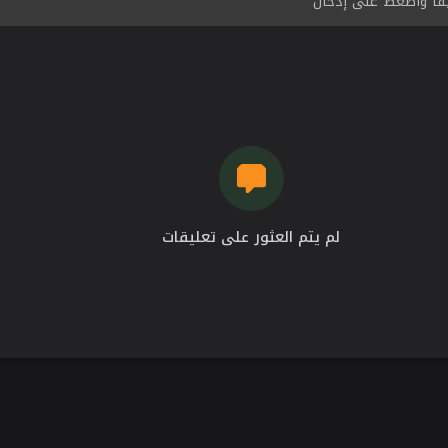
لم يتم العثور على تعليقات