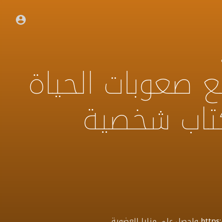
 صعوبات الحياة
تاب شخصية
https:
واحصل على مزايا العضوية