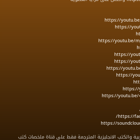
https://youtu.
https://yo
h
https://youtu.be
h
https://yo
https://yo
https://youtu.
https://yo
ht
https:/
https://youtu.b
https://f
https://soundcl
عه mp3 لاهم الكتب العربية والكتب الانجليزية المترجمة فقط على قناة ملخصات كتب