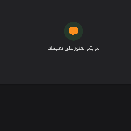
لم يتم العثور على تعليقات