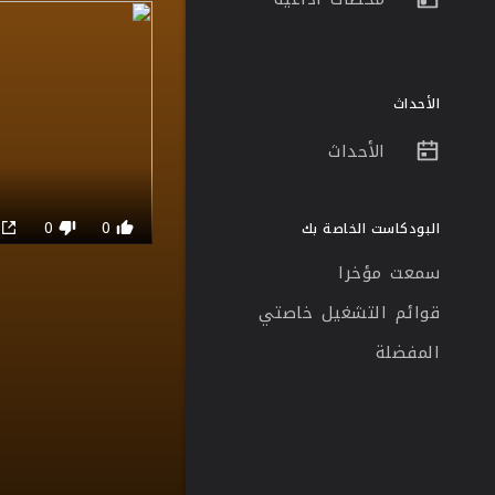
الأحداث
الأحداث
0
0
0
البودكاست الخاصة بك
سمعت مؤخرا
قوائم التشغيل خاصتي
المفضلة