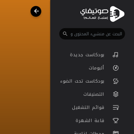
بودكاست جديدة
ألبومات
بودكاست تحت الضوء
التصنيفات
قوائم التشغيل
قاعة الشهرة
محطات اذاعية