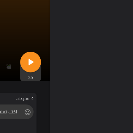
25
0 تعليقات