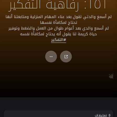
١٥١: رفاهية التفكير
لم أسمع والدتي تقول بعد عناء المهام المنزلية ومتابعتنا أنها
تحتاج لمكافأة نفسها
لم أسمع والدي بعد أعوام طوال من العمل والضغط وتوفير
حياة كريمة لنا يقول أنه يحتاج لمكافأة نفسه
#التفكير
0 تعليقات