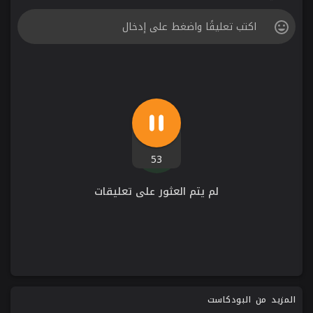
53
لم يتم العثور على تعليقات
المزيد من البودكاست