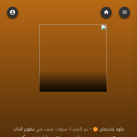
خلود بادحمان
•
تم النشر
5 سنوات مضت
في
تطوير الذات