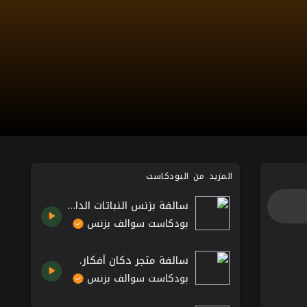
المزيد من البودكاست
سالفة بزنس النباتات الداخلية - نباتاتي | بودكاست سوالف بزنس
بودكاست سوالف بزنس
سالفة متجر دكان أفكار.
بودكاست سوالف بزنس