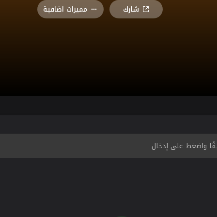
شارك
مميزات اضافية