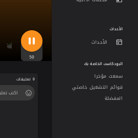
الأحداث
الأحداث
50
البودكاست الخاصة بك
سمعت مؤخرا
0 تعليقات
قوائم التشغيل خاصتي
المفضلة