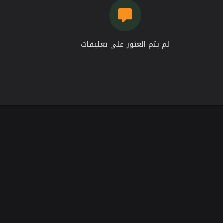
لم يتم العثور على تعليقات