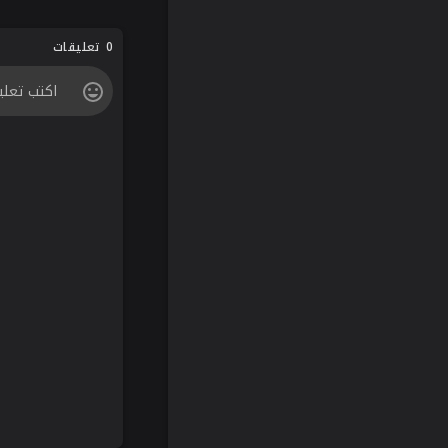
0 تعليقات