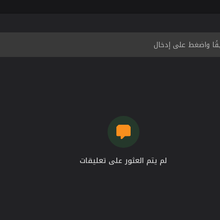
لم يتم العثور على تعليقات