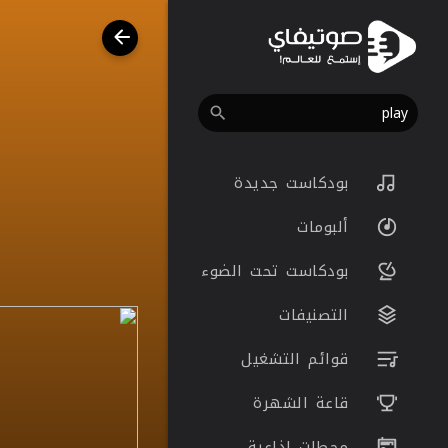
بودكاست جديدة
ألبومات
بودكاست تحت الضوء
التصنيفات
قوائم التشغيل
قاعة الشهرة
محطات اذاعية