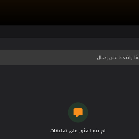
لم يتم العثور على تعليقات