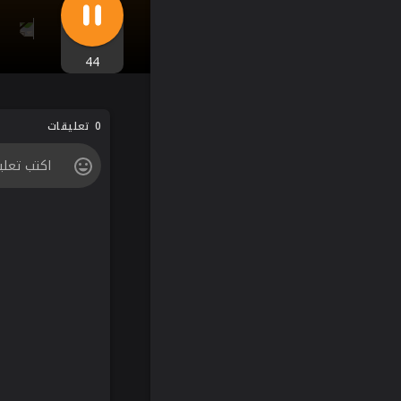
44
0 تعليقات