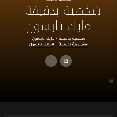
شخصية بدقيقة -
مايك تايسون
شخصية بدقيقة - مايك تايسون
#شخصية بدقيقة
#مايك تايسون