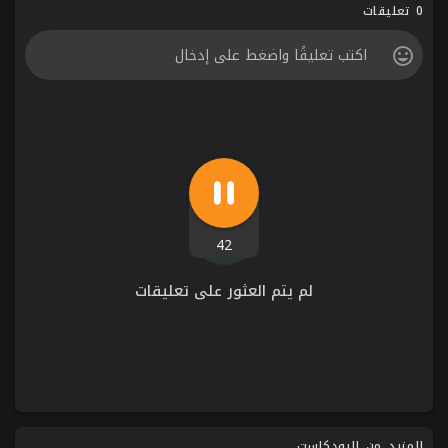
0 تعليقات
42
لم يتم العثور على تعليقات
المزيد من البودكاست