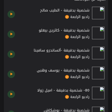
شخصية بدقيقة - الطيب صالح
راديو الرابعة
شخصية بدقيقة - كاثرين بيغلو
راديو الرابعة
شخصية بدقيقة -ألساندرو سافينا
راديو الرابعة
شخصية بدقيقة - يوسف وهبي
راديو الرابعة
80- شخصية بدقيقة - اميل زولا
راديو الرابعة
شخصية بدقيقة - بوشكاش.