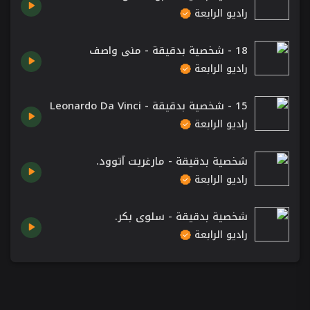
راديو الرابعة
18 - شخصية بدقيقة - منى واصف
راديو الرابعة
15 - شخصية بدقيقة - Leonardo Da Vinci
راديو الرابعة
شخصية بدقيقة - مارغريت آتوود.
راديو الرابعة
شخصية بدقيقة - سلوى بكر.
راديو الرابعة