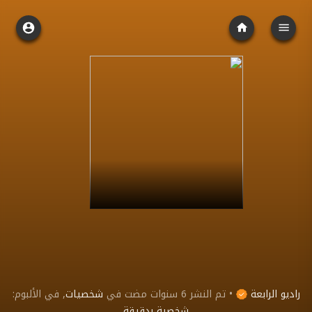
راديو الرابعة
•
تم النشر
6 سنوات مضت
في
شخصيات
, في الألبوم:
شخصية بدقيقة