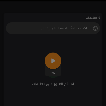
0 تعليقات
26
لم يتم العثور على تعليقات