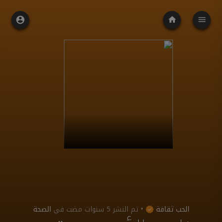
الحب ثقافة
•
تم النشر
5 سنوات مضت
في
الصحة