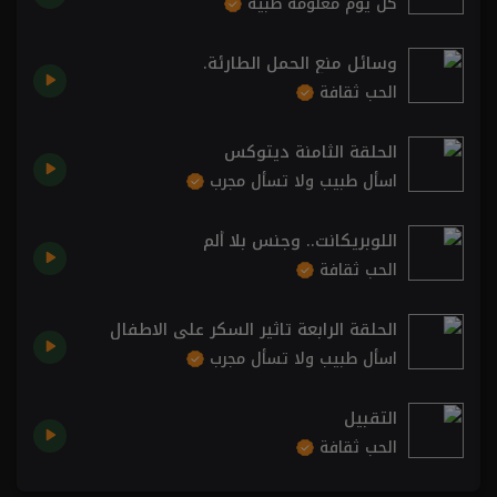
كل يوم معلومة طبية
وسائل منع الحمل الطارئة.
الحب ثقافة
الحلقة الثامنة ديتوكس
اسأل طبيب ولا تسأل مجرب
اللوبريكانت.. وجنس بلا ألم
الحب ثقافة
الحلقة الرابعة تاثير السكر على الاطفال
اسأل طبيب ولا تسأل مجرب
التقبيل
الحب ثقافة