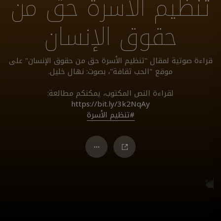
تنظيم الأسرة حق من
حقوق الإنسان
قراءة صوتية لمقال "تنظيم الأسرة حق من حقوق الإنسان" على
موقع "الحب ثقافة"، بصوت: نهال خليل.
لقراءة النص المكتوب، يمكنكم مطالعة:
https://bit.ly/3k2NqAy
#تنظيم الأسرة