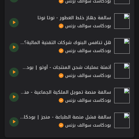
بودكاست سوالف بزنس
سالفة جهاز خلط العطور - نوتا نوتا
بودكاست سوالف بزنس
هل تنافس البنوك شركات التقنية المالية؟ | بودكاست سوالف بزنس
بودكاست سوالف بزنس
أتمتة عمليات شحن المنتجات - أوتو | بودكاست سوالف بزنس
بودكاست سوالف بزنس
سالفة منصة تمويل الملكية الجماعية - منافع.
بودكاست سوالف بزنس
سالفة فشل منصة الطباعة - منجز | بودكاست سوالف بزنس
بودكاست سوالف بزنس