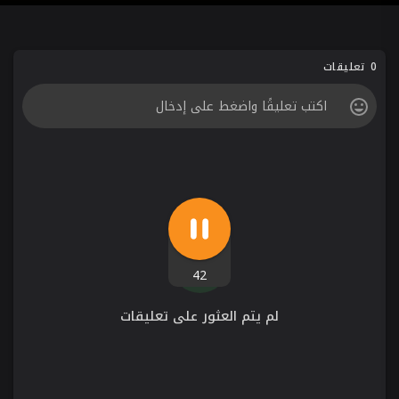
0 تعليقات
42
لم يتم العثور على تعليقات