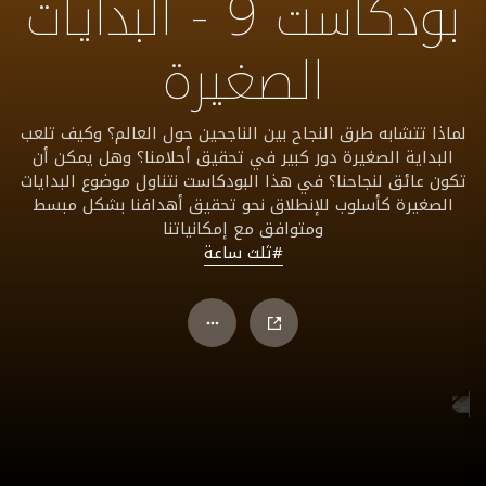
بودكاست 9 - البدايات
الصغيرة
لماذا تتشابه طرق النجاح بين الناجحين حول العالم؟ وكيف تلعب
البداية الصغيرة دور كبير في تحقيق أحلامنا؟ وهل يمكن أن
تكون عائق لنجاحنا؟ في هذا البودكاست نتناول موضوع البدايات
الصغيرة كأسلوب للإنطلاق نحو تحقيق أهدافنا بشكل مبسط
ومتوافق مع إمكانياتنا
#ثلث ساعة