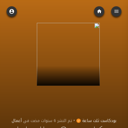
بودكاست ثلث ساعة
•
تم النشر
6 سنوات مضت
في
أعمال