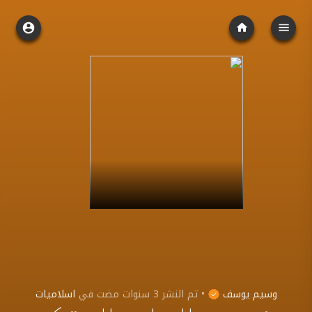
وسيم يوسف
•
تم النشر
3 سنوات مضت
في
اسلاميات