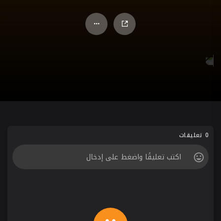
0 تعليقات