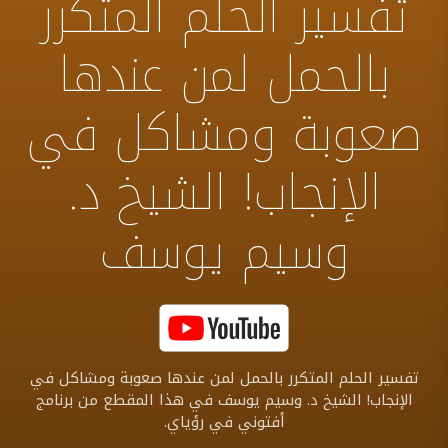
تفسير الحلم المتكرر
بالحمل لمن عندها
صعوبة ومشاكل في
الإنجاب! الشيخ د.
وسيم يوسف
تفسير الحلم المتكرر بالحمل لمن عندها صعوبة ومشاكل في
الإنجاب! الشيخ د. وسيم يوسف في هذا المقطع من برنامج
أفتوني في رؤياي.