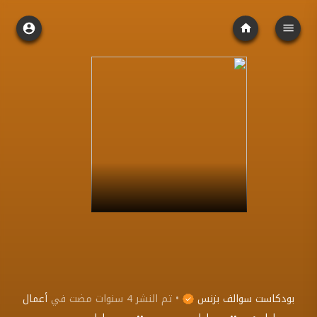
بودكاست سوالف بزنس
•
تم النشر
4 سنوات مضت
في
أعمال