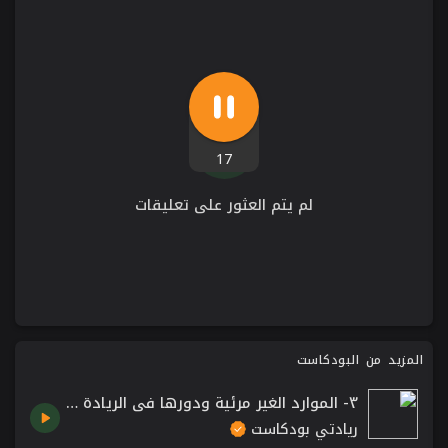
17
لم يتم العثور على تعليقات
المزيد من البودكاست
٣- الموارد الغير مرئية ودورها في الريادة المجتمعية
ريادتي بودكاست