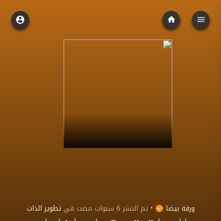
ورقة بيضا
•
تم النشر
6 سنوات مضت
في
تطوير الذات