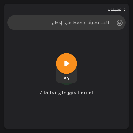
0 تعليقات
50
لم يتم العثور على تعليقات