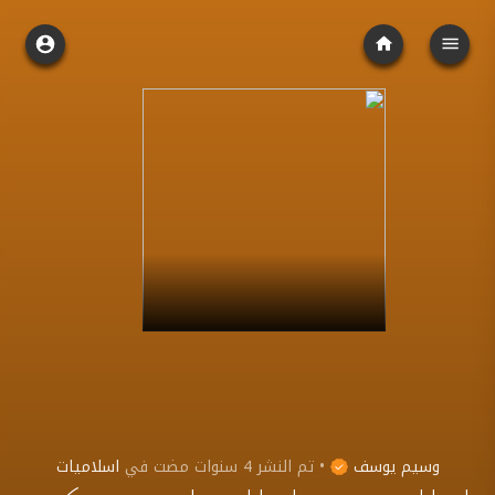
وسيم يوسف
•
تم النشر
4 سنوات مضت
في
اسلاميات