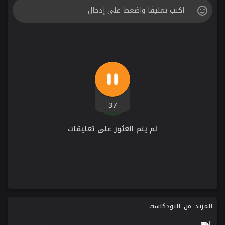
37
لم يتم العثور على تعليقات
المزيد من البودكاست