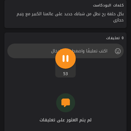
كلمات البودكاست
بكل حلقة رح نطل من شبابك جديد على عالمنا الكبير مع رنيم
حجازي
0 تعليقات
53
لم يتم العثور على تعليقات