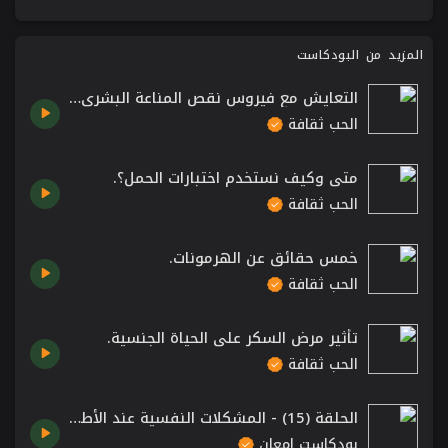
المزيد من البودكاست
التعايش مع فيروس نقص المناعة البشري تجربة ست مصرية.
الحب ثقافة
متى وكيف نستخدم اختبارات الحمل؟.
الحب ثقافة
خمس حقائق عن الهرمونات.
الحب ثقافة
تأثير مرض السكر على الحياة الجنسية.
الحب ثقافة
الحلقة (15) - المشكلات النفسية عند الأطفال
بودكاست امعان