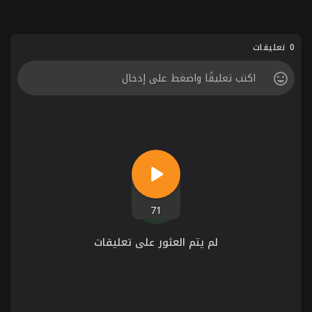
0 تعليقات
71
لم يتم العثور على تعليقات