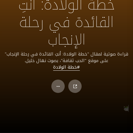
خطة الولادة: أنتِ
القائدة في رحلة
الإنجاب
قراءة صوتية لمقال "خطة الولادة: أنتِ القائدة في رحلة الإنجاب"
على موقع "الحب ثقافة"، بصوت نهال خليل.
#خطة الولادة