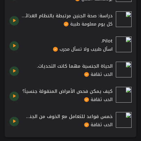
دراسة: صحة الجنين مرتبطة بالنظام الغذائي للأب
كل يوم معلومة طبية
Pilot.
اسأل طبيب ولا تسأل مجرب
الحياة الجنسية مهما كانت التحديات.
الحب ثقافة
كيف يمكن فحص الأمراض المنقولة جنسياً؟
الحب ثقافة
خمس قواعد للتعامل مع الخوف من الجنس لدى ذوي الاحتياجات الخاصة.
الحب ثقافة