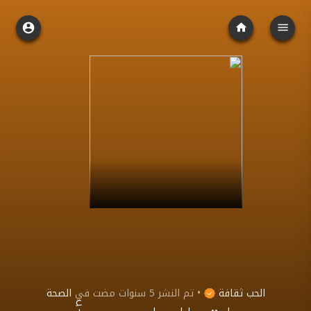
الحب ثقافة
•
تم النشر
5 سنوات مضت
في
الصحة