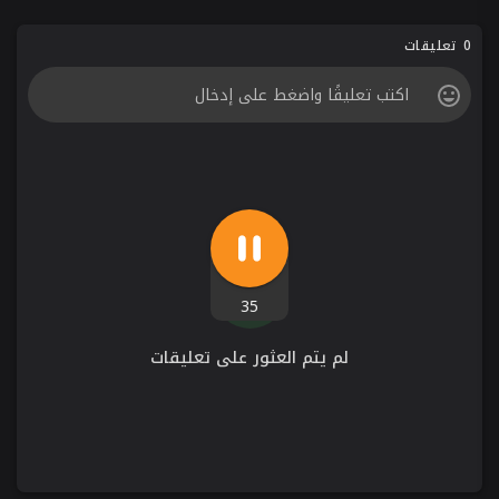
0 تعليقات
35
لم يتم العثور على تعليقات