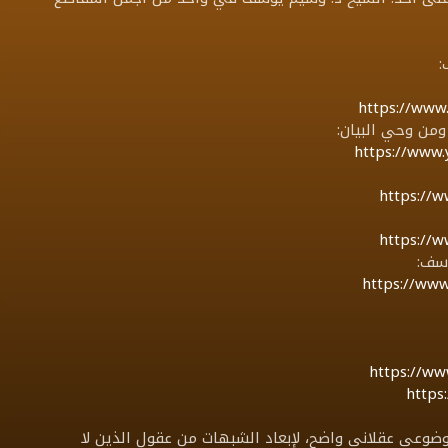
:
https://www
ومن وحي البيان:
https://www
https://w
https://w
وسف:
https://www
https://w
https
وضوعي عقلاني واضح، لإبعاد الشبهات من عقول الذين لا