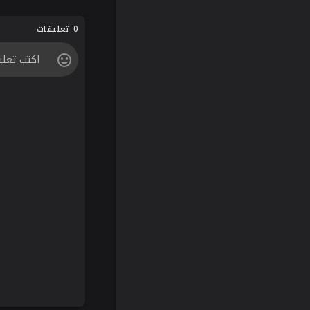
0 تعليقات