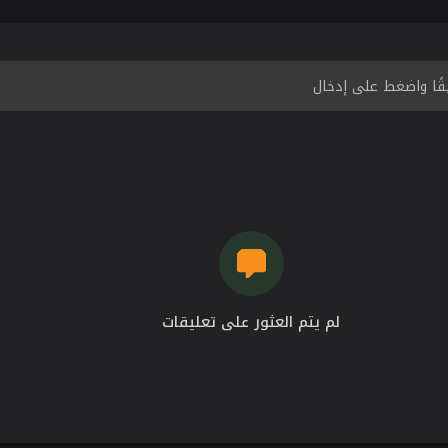
لم يتم العثور على تعليقات