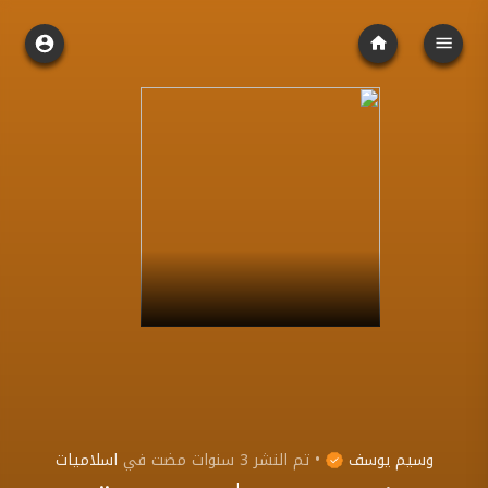
وسيم يوسف
•
تم النشر
3 سنوات مضت
في
اسلاميات