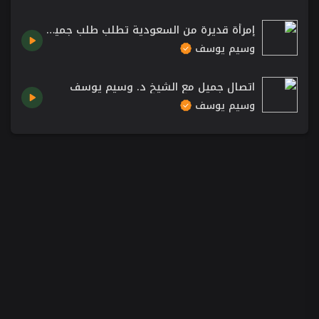
إمرأة قديرة من السعودية تطلب طلب جميل جداً من الشيخ د. وسيم يوسف
وسيم يوسف
اتصال جميل مع الشيخ د. وسيم يوسف
وسيم يوسف