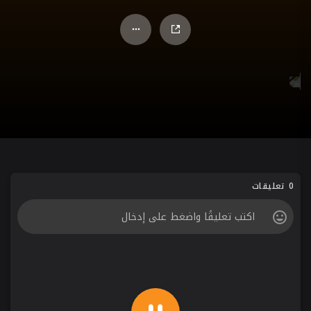
0 تعليقات