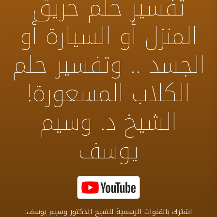
تفسير حلم حريق
المنزل أو السيارة أو
الجسد .. وتفسير حلم
الكلاب المسعورة!
الشيخ د. وسيم
يوسف
اشترك بالقنوات الرسمية للشيخ الدكتور وسيم يوسف: