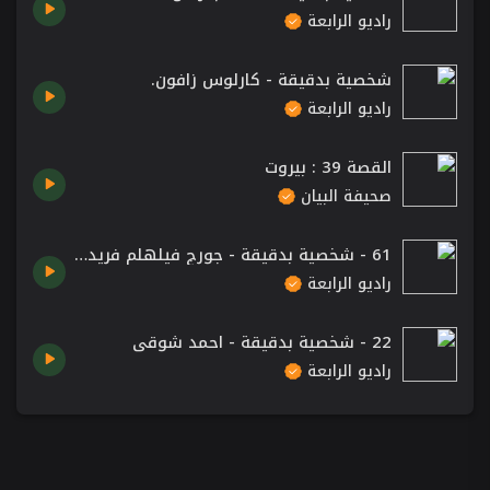
راديو الرابعة
شخصية بدقيقة - كارلوس زافون.
راديو الرابعة
القصة 39 : بيروت
صحيفة البيان
61 - شخصية بدقيقة - جورج فيلهلم فريدريش هيغل
راديو الرابعة
22 - شخصية بدقيقة - احمد شوقي
راديو الرابعة