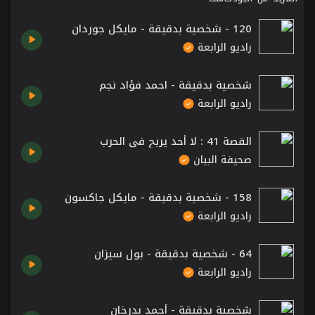
120 - شخصية بدقيقة - مايكل جوردان
راديو الرابعة
شخصية بدقيقة - احمد فؤاد نجم
راديو الرابعة
القصة 41 : لا أحد يربح في الحرب
صحيفة البيان
158 - شخصية بدقيقة - مايكل جاكسون
راديو الرابعة
64 - شخصية بدقيقة - بول سيزان
راديو الرابعة
شخصية بدقيقة - أحمد بدرخان