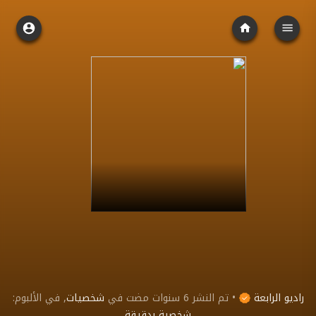
راديو الرابعة
•
تم النشر
6 سنوات مضت
في
شخصيات
, في الألبوم:
شخصية بدقيقة