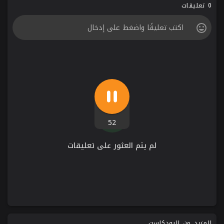
0 تعليقات
52
لم يتم العثور على تعليقات
المزيد من البودكاست