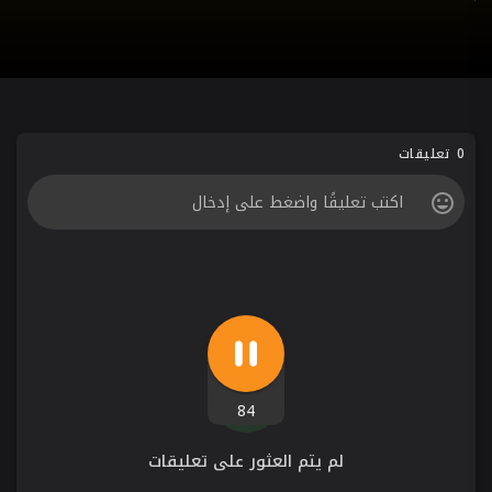
0 تعليقات
84
لم يتم العثور على تعليقات