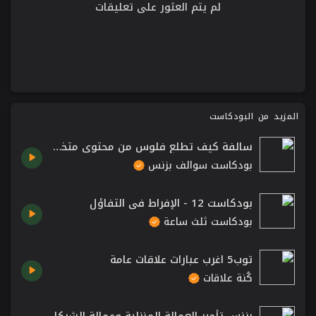
لم يتم العثور على تعليقات
المزيد من البودكاست
سالفة كيف تطلع فلوس من محتوى متخصص - ثمانية.
بودكاست سوالف بزنس
بودكاست 12 - الإفراط في التفاؤل
بودكاست ثلث ساعة
توب5 اغرب عبارات علاقات عامة
كُنة علاقات