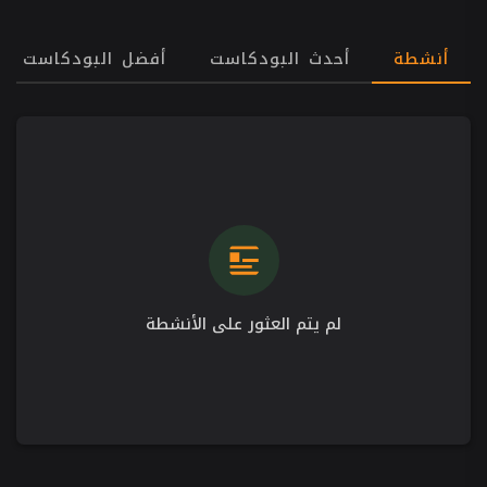
أنشطة
أحدث البودكاست
أفضل البودكاست
لم يتم العثور على الأنشطة