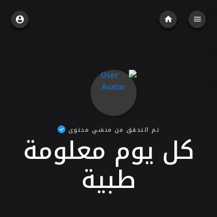
تم التحقق من منشي محتوى
كل يوم معلومة
طبية