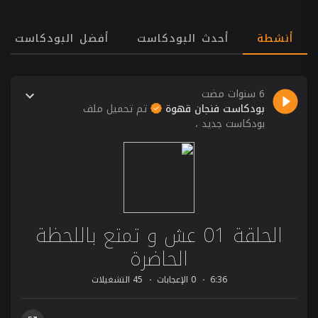
أنشطة
أحدث البودكاست
أفضل البودكاست
6 سنوات مضت
بودكاست فنجان قهوة
تم تحميل ملف
بودكاست جديد ،
الحلقة 01 عش و تمتع باللحظة
الحاضرة
6:36
0 الإعجابات
45 التشغيلات