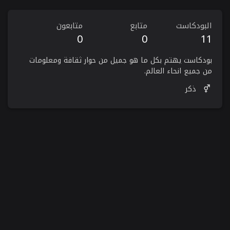
البودكاست
متابع
متابعون
0
0
11
بودكاست يهتم بكل ما هو جميل من حوار ثقافة ومعلومات
من جميع انحاء العالم.
ذكر