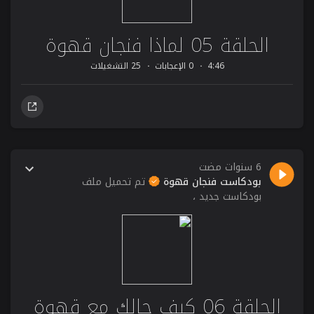
الحلقة 05 لماذا فنجان قهوة
4:46
0 الإعجابات
25 التشغيلات
6 سنوات مضت
بودكاست فنجان قهوة
تم تحميل ملف
بودكاست جديد ،
الحلقة 06 كيف حالك مع قهوة