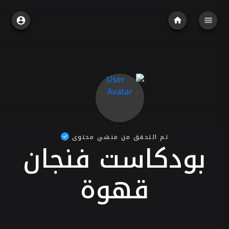
تم التحقق من منشي محتوى
بودكاست فنجان
قهوة