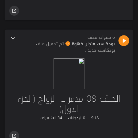
6 سنوات مضت
بودكاست فنجان قهوة
تم تحميل ملف
بودكاست جديد ،
الحلقة 08 مدمرات الزواج (الجزء
الاول)
9:18
0 الإعجابات
34 التشغيلات