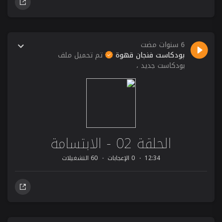
6 سنوات مضت
بودكاست فنجان قهوة
تم تحميل ملف
بودكاست جديد ،
الحلقة 02 - الابتسامة
12:34
0 الإعجابات
60 التشغيلات