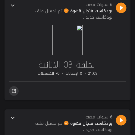
6 سنوات مضت
بودكاست فنجان قهوة
تم تحميل ملف
بودكاست جديد ،
الحلقة 03 الانانية
21:09
0 الإعجابات
70 التشغيلات
6 سنوات مضت
بودكاست فنجان قهوة
تم تحميل ملف
بودكاست جديد ،