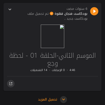
6 سنوات مضت
بودكاست فنجان قهوة
تم تحميل ملف
بودكاست جديد ،
الموسم الثاني-الحلقة 01 - لحظة
وجع
4:46
0 الإعجابات
14 التشغيلات
تحميل المزيد