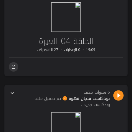
الحلقة 04 الغيرة
19:09
0 الإعجابات
27 التشغيلات
6 سنوات مضت
بودكاست فنجان قهوة
تم تحميل ملف
بودكاست جديد ،