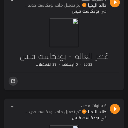
خالد اليحيا
تم تحميل ملف بودكاست جديد ،
في
بودكاست قبس
قصر العالم - بودكاست قبس
20:33
0 الإعجابات
28 التشغيلات
6 سنوات مضت
خالد اليحيا
تم تحميل ملف بودكاست جديد ،
في
بودكاست قبس