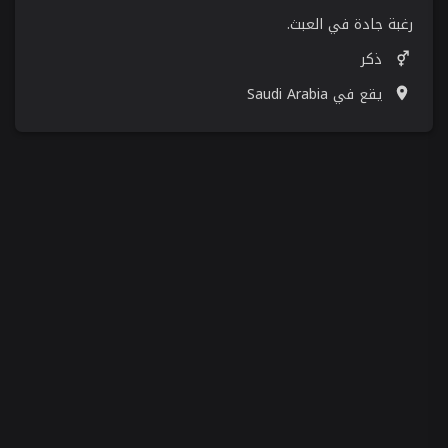
رغبة جادة في العبث.
ذكر
يقع في Saudi Arabia