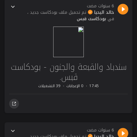
6 سنوات مضت
خالد اليحيا
تم تحميل ملف بودكاست جديد ،
في
بودكاست قبس
سندباد والقبعة والجنون - بودكاست
قبس.
17:45
0 الإعجابات
39 التشغيلات
6 سنوات مضت
خالد اليحيا
تم تحميل ملف بودكاست جديد ،