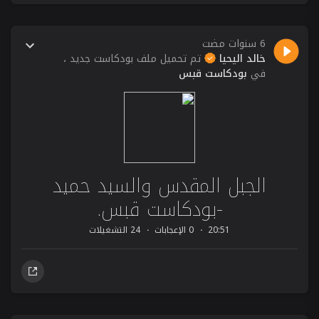
6 سنوات مضت
خالد اليحيا
تم تحميل ملف بودكاست جديد ،
في
بودكاست قبس
الجبل المقدس والسيد حميد
-بودكاست قبس.
20:51
0 الإعجابات
24 التشغيلات