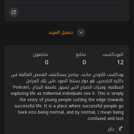
تحميل المزيد
البودكاست
متابع
متابعون
0
0
12
بودكاست كلاودي مايند، برنامج يستكشف القصص العالقة في
ذاكرة الناجحين، هو حوار يسلط الضوء على تلك المراحل
المظلمة، وفترات الضياع التي تسبق عاصفة النجاح. Podcast,
exploring life as millennial individuals see it. This is simply
the story of young people cutting the edge towards
successful life. It is a place where successful people go
back into being normal, and by normal, I mean being
confused and lost.
ذكر