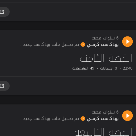
6 سنوات مضت
بودكاست كرسي
تم تحميل ملف بودكاست جديد ،
القصة الثامنة
22:40
0 الإعجابات
49 التشغيلات
6 سنوات مضت
بودكاست كرسي
تم تحميل ملف بودكاست جديد ،
القصة التاسعة