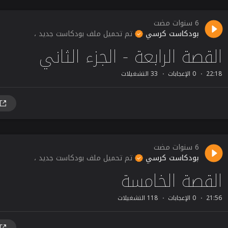
6 سنوات مضت
بودكاست كرسي
تم تحميل ملف بودكاست جديد ،
القصة الرابعة - الجزء الثاني
22:18
0 الإعجابات
33 التشغيلات
6 سنوات مضت
بودكاست كرسي
تم تحميل ملف بودكاست جديد ،
القصة الخامسة
21:56
0 الإعجابات
118 التشغيلات