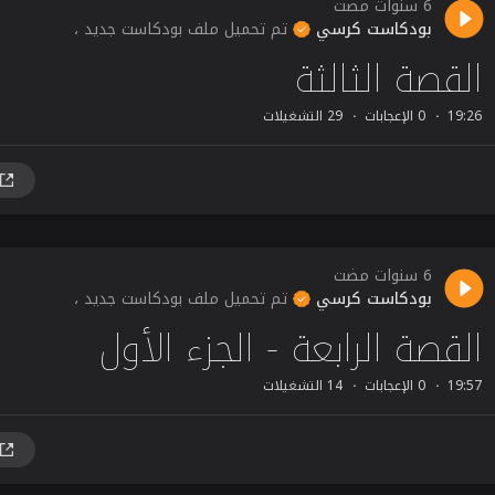
6 سنوات مضت
بودكاست كرسي
تم تحميل ملف بودكاست جديد ،
القصة الثالثة
19:26
0 الإعجابات
29 التشغيلات
6 سنوات مضت
بودكاست كرسي
تم تحميل ملف بودكاست جديد ،
القصة الرابعة - الجزء الأول
19:57
0 الإعجابات
14 التشغيلات