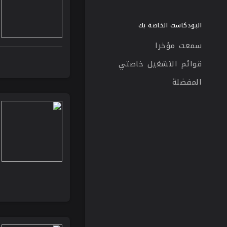
البودكاست الخاصة بك
سمعت مؤخرا
قوائم التشغيل خاصتي
المفضلة