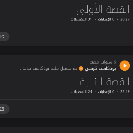
القصة الأولى
20:27
0 الإعجابات
31 التشغيلات
6 سنوات مضت
بودكاست كرسي
تم تحميل ملف بودكاست جديد ،
القصة الثانية
22:49
0 الإعجابات
24 التشغيلات