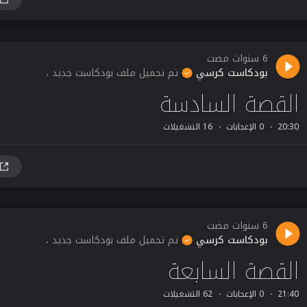
6 سنوات مضت
بودكاست كرسي
تم تحميل ملف بودكاست جديد ،
القصة السادسة
20:30
0 الإعجابات
16 التشغيلات
6 سنوات مضت
بودكاست كرسي
تم تحميل ملف بودكاست جديد ،
القصة السابعة
21:40
0 الإعجابات
62 التشغيلات