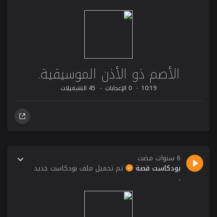
الأصم ذو الأذن الموسيقية.
10:19
0 الإعجابات
45 التشغيلات
6 سنوات مضت
بودكاست قصة
تم تحميل ملف بودكاست جديد
،