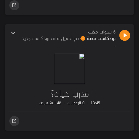
6 سنوات مضت
بودكاست قصة
تم تحميل ملف بودكاست جديد
،
مدرب حياة؟
13:45
0 الإعجابات
48 التشغيلات