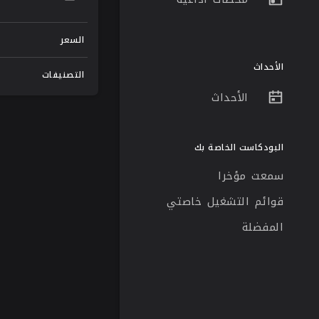
السعر
الأحداث
التصنيفات
الأحداث
البودكاست الخاصة بك
سمعت مؤخرا
قوائم التشغيل خاصتي
المفضلة