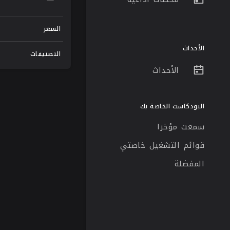
السعر
الأحداث
التصنيفات
الأحداث
البودكاست الخاصة بك
سمعت مؤخرا
قوائم التشغيل خاصتي
المفضلة