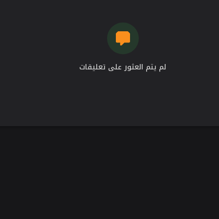
لم يتم العثور على تعليقات