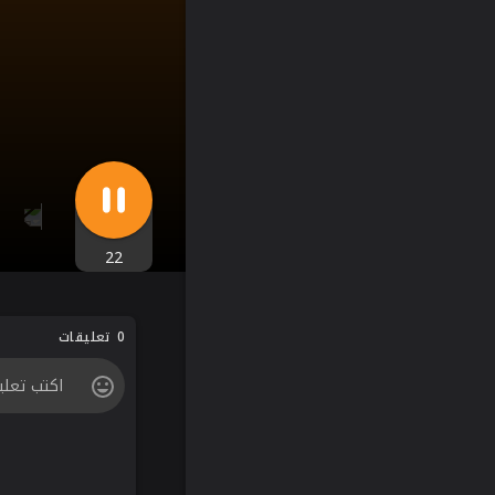
22
0 تعليقات