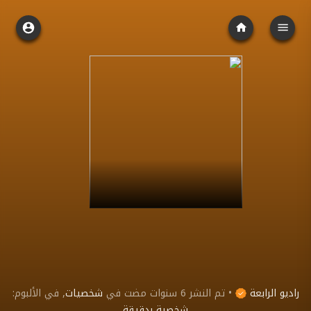
راديو الرابعة
•
تم النشر
6 سنوات مضت
في
شخصيات
, في الألبوم:
شخصية بدقيقة