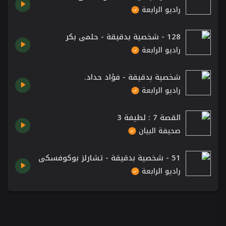
راديو الرابعة
128 - شخصية بدقيقة - حلمي بكر
راديو الرابعة
شخصية بدقيقة - فؤاد حداد.
راديو الرابعة
القصة 7 : لطيفة 3
صحيفة البيان
51 - شخصية بدقيقة - تشارلز بوكوفسكي
راديو الرابعة