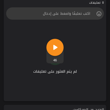
0 تعليقات
46
لم يتم العثور على تعليقات
المزيد من البودكاست