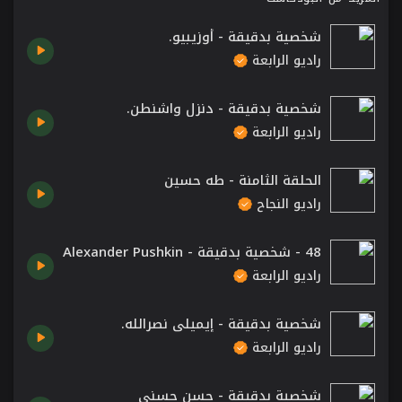
شخصية بدقيقة - أوزيبيو.
راديو الرابعة
شخصية بدقيقة - دنزل واشنطن.
راديو الرابعة
الحلقة الثامنة - طه حسين
راديو النجاح
48 - شخصية بدقيقة - Alexander Pushkin
راديو الرابعة
شخصية بدقيقة - إيميلي نصرالله.
راديو الرابعة
شخصية بدقيقة - حسن حسني