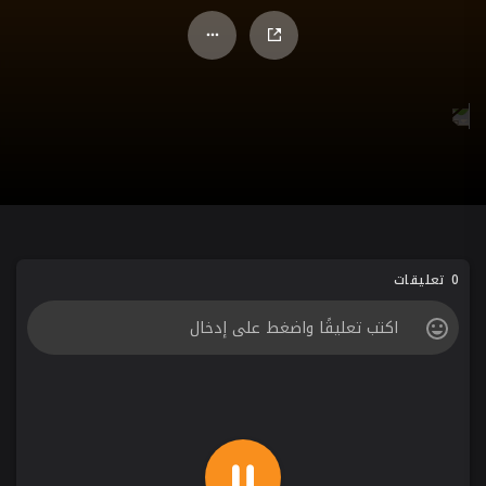
0 تعليقات