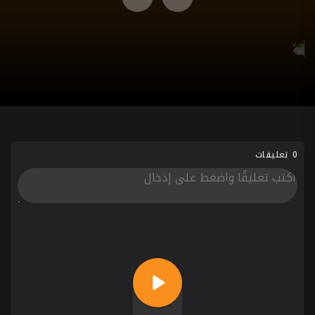
0 تعليقات