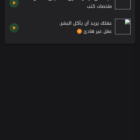
ملخصات كتب
عقلك يريد أن يأكل البشر.
عقل غير هادئ