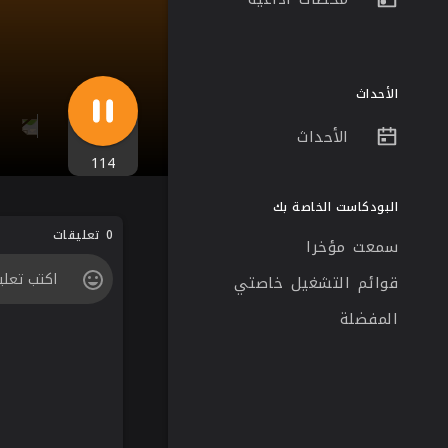
الأحداث
الأحداث
114
البودكاست الخاصة بك
0 تعليقات
سمعت مؤخرا
قوائم التشغيل خاصتي
المفضلة