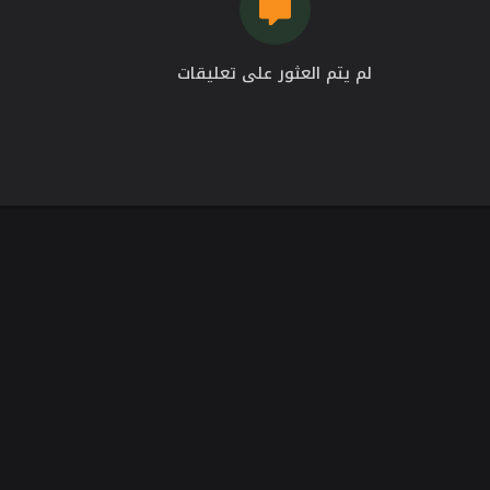
لم يتم العثور على تعليقات