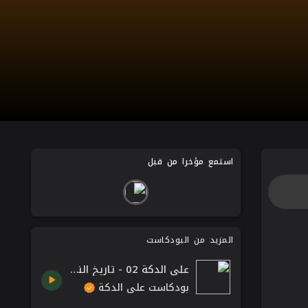
استمع مؤخرا من قبل
المزيد من البودكاست
على الدكة 02 - تاريخ النقود.
بودكاست على الدكة