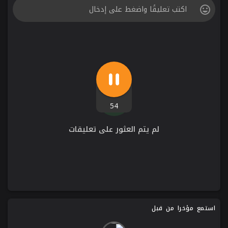
54
لم يتم العثور على تعليقات
استمع مؤخرا من قبل