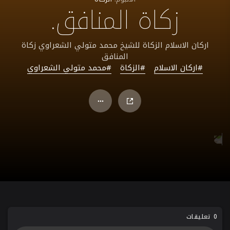
زكاة المنافق.
اركان الاسلام الزكاة للشيخ محمد متولي الشعراوي زكاة
المنافق
#اركان الاسلام
#الزكاة
#محمد متولي الشعراوي
0 تعليقات