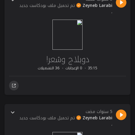
Zeyneb Larabi
تم تحميل ملف بودكاست جديد
،
دوبلاج وشعر!
35:15
0 الإعجابات
36 التشغيلات
5 سنوات مضت
Zeyneb Larabi
تم تحميل ملف بودكاست جديد
،