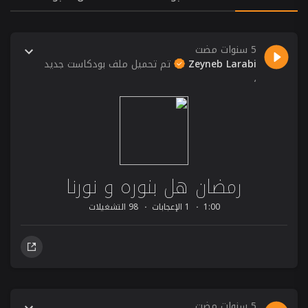
5 سنوات مضت
Zeyneb Larabi
تم تحميل ملف بودكاست جديد
،
رمضان هل بنوره و نورنا
1:00
1 الإعجابات
98 التشغيلات
5 سنوات مضت