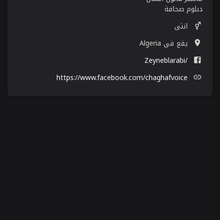
دبلوم صحافة
انثى
يقع في Algeria
/Zeyneblarabi
https://www.facebook.com/chaghafvoice