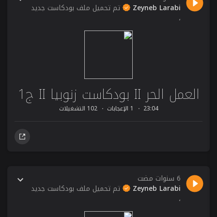
Zeyneb Larabi
تم تحميل ملف بودكاست جديد
،
العمل الحر II بودكاست زنوبيا II ج1
23:04
1 الإعجابات
102 التشغيلات
6 سنوات مضت
Zeyneb Larabi
تم تحميل ملف بودكاست جديد
،