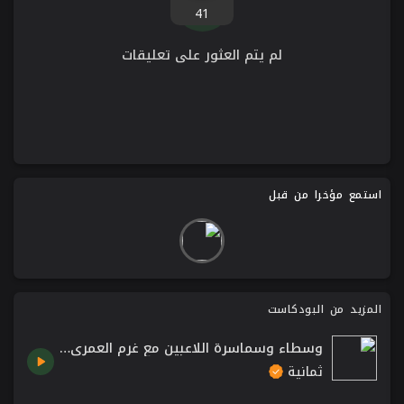
41
لم يتم العثور على تعليقات
استمع مؤخرا من قبل
المزيد من البودكاست
وسطاء وسماسرة اللاعبين مع غرم العمري | بودكاست تماس
ثمانية