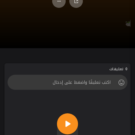
0 تعليقات