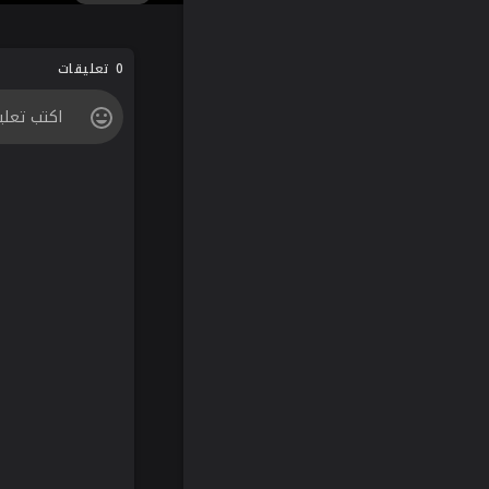
0 تعليقات