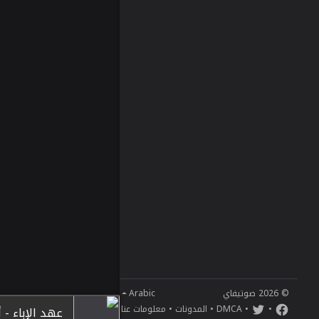
© 2026 صوتيفاي
Arabic
•
•
DMCA
•
المدونات
•
معلومات عنا