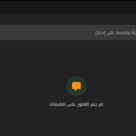
لم يتم العثور على تعليقات