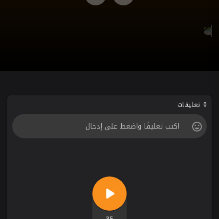
0 تعليقات