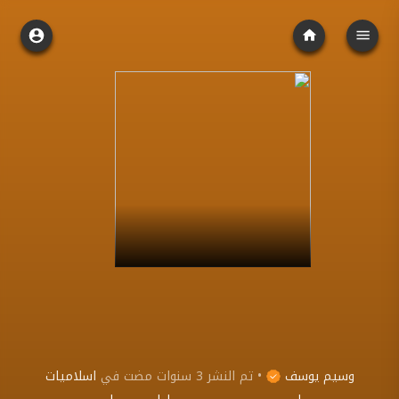
وسيم يوسف
•
تم النشر
3 سنوات مضت
في
اسلاميات