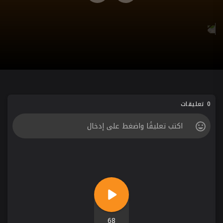
0 تعليقات
68