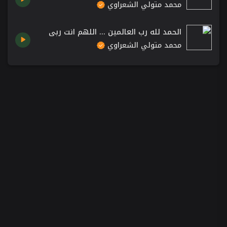
محمد متولي الشعراوي
الحمد لله رب العالمين ... اللهم انت ربي
محمد متولي الشعراوي