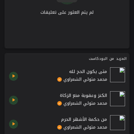
لم يتم العثور على تعليقات
المزيد من البودكاست
متى يكون الحج لله
محمد متولي الشعراوي
الكنز وعقوبة منع الزكاة
محمد متولي الشعراوي
من حكمة الأشهر الحرم
محمد متولي الشعراوي