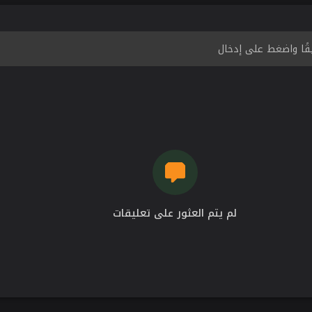
لم يتم العثور على تعليقات