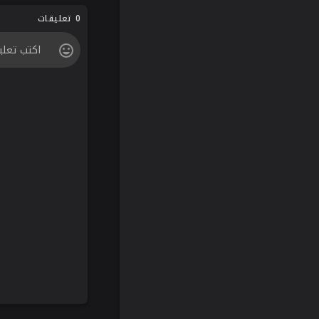
0 تعليقات