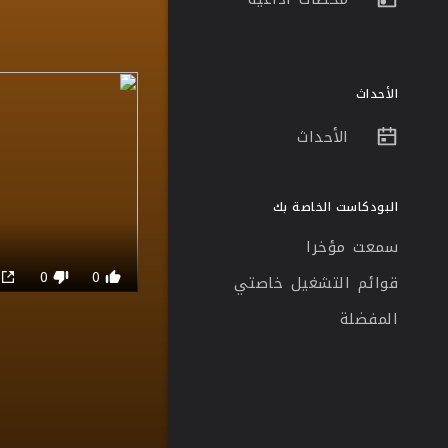
الأحداث
الأحداث
البودكاست الخاصة بك
سمعت مؤخرا
0
0
0
قوائم التشغيل خاصتي
المفضلة