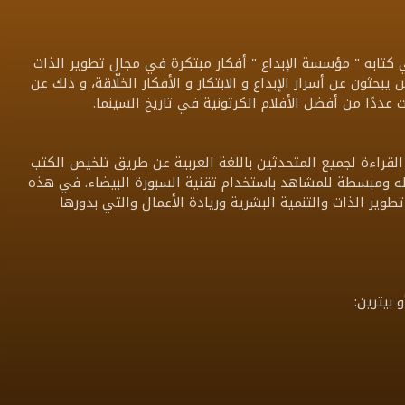
كتابه " مؤسسة الإبداع " أفكار مبتكرة في مجال تطوير الذات
يبحثون عن أسرار الإبداع و الابتكار و الأفكار الخلّاقة، و ذلك عن
دًا من أفضل الأفلام الكرتونية في تاريخ السينما.
قراءة لجميع المتحدثين باللغة العربية عن طريق تلخيص الكتب
سهله ومبسطة للمشاهد باستخدام تقنية السبورة البيضاء. في هذه
طوير الذات والتنمية البشرية وريادة الأعمال والتي بدورها
بيترين: